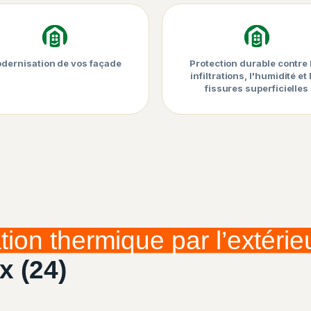
dernisation de vos façade
Protection durable contre 
infiltrations, l'humidité et 
fissures superficielles
ation thermique par l’extérie
x (24)