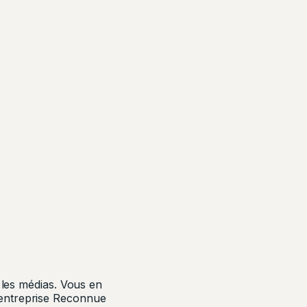
 les médias. Vous en
entreprise Reconnue